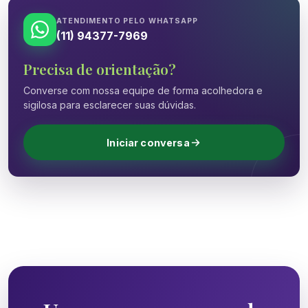
ATENDIMENTO PELO WHATSAPP
(11) 94377-7969
Precisa de orientação?
Converse com nossa equipe de forma acolhedora e
sigilosa para esclarecer suas dúvidas.
Iniciar conversa