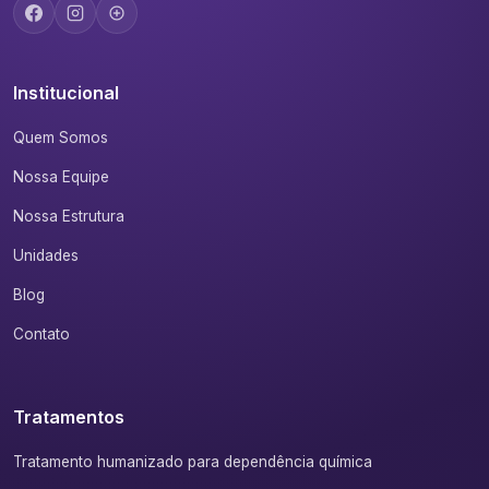
Institucional
Quem Somos
Nossa Equipe
Nossa Estrutura
Unidades
Blog
Contato
Tratamentos
Tratamento humanizado para dependência química