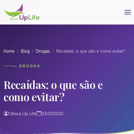
Home
Blog
Drogas
Recaídas: o que são e como evitar?
— DROGAS
Recaídas: o que são e
como evitar?
Clínica Up Life
03/01/2022