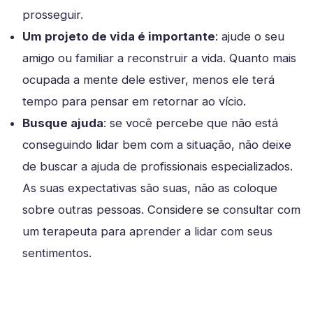
prosseguir.
Um projeto de vida é importante
: ajude o seu
amigo ou familiar a reconstruir a vida. Quanto mais
ocupada a mente dele estiver, menos ele terá
tempo para pensar em retornar ao vício.
Busque ajuda
: se você percebe que não está
conseguindo lidar bem com a situação, não deixe
de buscar a ajuda de profissionais especializados.
As suas expectativas são suas, não as coloque
sobre outras pessoas. Considere se consultar com
um terapeuta para aprender a lidar com seus
sentimentos.