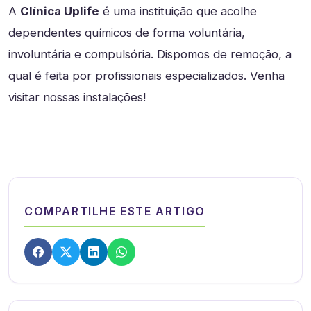
A
Clínica Uplife
é uma instituição que acolhe
dependentes químicos de forma voluntária,
involuntária e compulsória. Dispomos de remoção, a
qual é feita por profissionais especializados. Venha
visitar nossas instalações!
COMPARTILHE ESTE ARTIGO