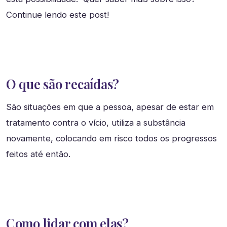
Continue lendo este post!
O que são recaídas?
São situações em que a pessoa, apesar de estar em
tratamento contra o vício, utiliza a substância
novamente, colocando em risco todos os progressos
feitos até então.
Como lidar com elas?