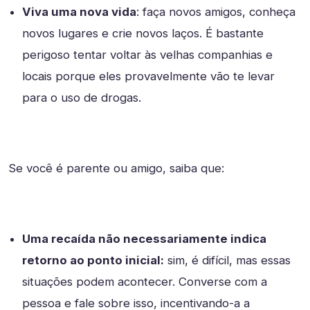
Viva uma nova vida
: faça novos amigos, conheça
novos lugares e crie novos laços. É bastante
perigoso tentar voltar às velhas companhias e
locais porque eles provavelmente vão te levar
para o uso de drogas.
Se você é parente ou amigo, saiba que:
Uma recaída não necessariamente indica
retorno ao ponto inicial:
sim, é difícil, mas essas
situações podem acontecer. Converse com a
pessoa e fale sobre isso, incentivando-a a