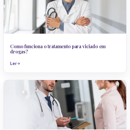
Drogas
Como funciona o tratamento para viciado em
drogas?
Ler