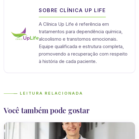
SOBRE CLÍNICA UP LIFE
A Clínica Up Life é referência em
tratamentos para dependência química,
alcoolismo e transtornos emocionais.
Equipe qualificada e estrutura completa,
promovendo a recuperação com respeito
à história de cada paciente.
— LEITURA RELACIONADA
Você também pode gostar