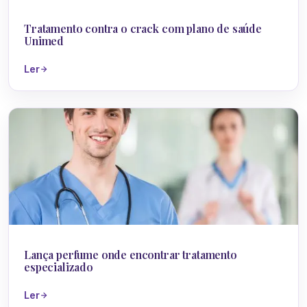
Drogas
Tratamento contra o crack com plano de saúde
Unimed
Ler
Drogas
Lança perfume onde encontrar tratamento
especializado
Ler