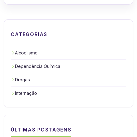
CATEGORIAS
Alcoolismo
Dependência Química
Drogas
Internação
ÚLTIMAS POSTAGENS