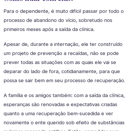
Para o dependente, é muito difícil passar por todo o
processo de abandono do vício, sobretudo nos
primeiros meses após a saída da clínica.
Apesar de, durante a internação, ele ter construído
um projeto de prevenção a recaídas, não se pode
prever todas as situações com as quais ele vai se
deparar do lado de fora, cotidianamente, para que
possa se sair bem em seu processo de recuperação.
A família e os amigos também: com a saída da clínica,
esperanças são renovadas e expectativas criadas
quanto a uma recuperação bem-sucedida e ver
novamente o ente querido sob efeito de substâncias