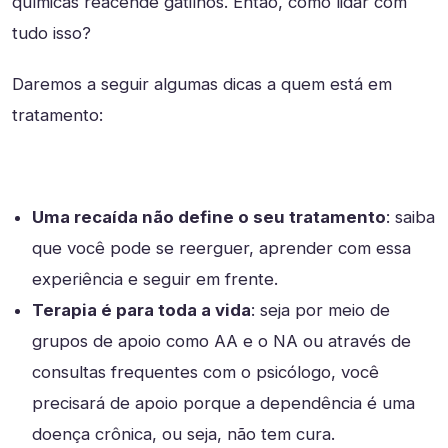
químicas reacende gatilhos. Então, como lidar com
tudo isso?
Daremos a seguir algumas dicas a quem está em
tratamento:
Uma recaída não define o seu tratamento
: saiba
que você pode se reerguer, aprender com essa
experiência e seguir em frente.
Terapia é para toda a vida
: seja por meio de
grupos de apoio como AA e o NA ou através de
consultas frequentes com o psicólogo, você
precisará de apoio porque a dependência é uma
doença crônica, ou seja, não tem cura.