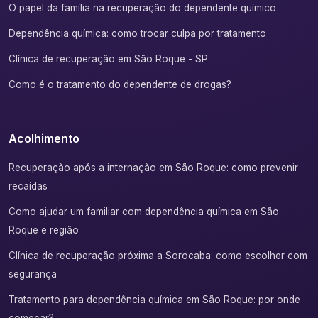
O papel da família na recuperação do dependente químico
Dependência química: como trocar culpa por tratamento
Clínica de recuperação em São Roque - SP
Como é o tratamento do dependente de drogas?
Acolhimento
Recuperação após a internação em São Roque: como prevenir
recaídas
Como ajudar um familiar com dependência química em São
Roque e região
Clínica de recuperação próxima a Sorocaba: como escolher com
segurança
Tratamento para dependência química em São Roque: por onde