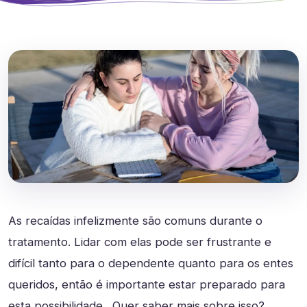
As recaídas infelizmente são comuns durante o
tratamento. Lidar com elas pode ser frustrante e
difícil tanto para o dependente quanto para os entes
queridos, então é importante estar preparado para
esta possibilidade. Quer saber mais sobre isso?