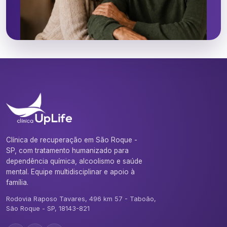
Clínica de recuperação em São Roque -
SP, com tratamento humanizado para
dependência química, alcoolismo e saúde
mental. Equipe multidisciplinar e apoio à
família.
Rodovia Raposo Tavares, 496 km 57 - Taboão,
São Roque - SP, 18143-821