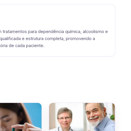
em tratamentos para dependência química, alcoolismo e
qualificada e estrutura completa, promovendo a
ória de cada paciente.