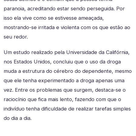
paranoia, acreditando estar sendo perseguida. Por
isso ela vive como se estivesse ameaçada,
mostrando-se irritada e violenta com os que estão ao
seu redor.
Um estudo realizado pela Universidade da Califórnia,
nos Estados Unidos, concluiu que o uso da droga
muda a estrutura do cérebro do dependente, mesmo
que ele tenha experimentado a droga apenas uma
vez. Entre os problemas que surgem, destaca-se o
raciocínio que fica mais lento, fazendo com que o
indivíduo tenha dificuldade de realizar tarefas simples
do dia a dia.