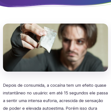
Depois de consumida, a cocaína tem um efeito quase
instantâneo no usuário: em até 15 segundos ele passa
a sentir uma intensa euforia, acrescida de sensação
de poder e elevada autoestima. Porém isso dura