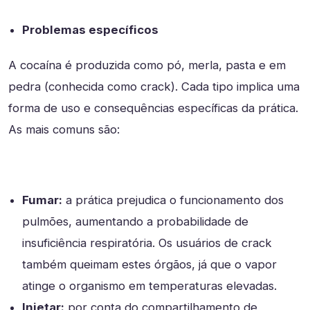
Problemas específicos
A cocaína é produzida como pó, merla, pasta e em
pedra (conhecida como crack). Cada tipo implica uma
forma de uso e consequências específicas da prática.
As mais comuns são:
Fumar:
a prática prejudica o funcionamento dos
pulmões, aumentando a probabilidade de
insuficiência respiratória. Os usuários de crack
também queimam estes órgãos, já que o vapor
atinge o organismo em temperaturas elevadas.
Injetar:
por conta do compartilhamento de