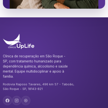
Clínica de recuperação em São Roque -
SP, com tratamento humanizado para
dependência química, alcoolismo e saúde
mental. Equipe multidisciplinar e apoio à
família.
Rodovia Raposo Tavares, 496 km 57 - Taboão,
São Roque - SP, 18143-821