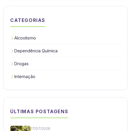
CATEGORIAS
Alcoolismo
Dependência Química
Drogas
Internação
ÚLTIMAS POSTAGENS
17/07/2026