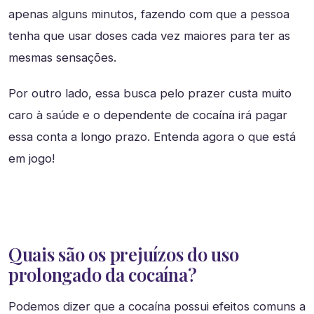
apenas alguns minutos, fazendo com que a pessoa
tenha que usar doses cada vez maiores para ter as
mesmas sensações.
Por outro lado, essa busca pelo prazer custa muito
caro à saúde e o dependente de cocaína irá pagar
essa conta a longo prazo. Entenda agora o que está
em jogo!
Quais são os prejuízos do uso
prolongado da cocaína?
Podemos dizer que a cocaína possui efeitos comuns a