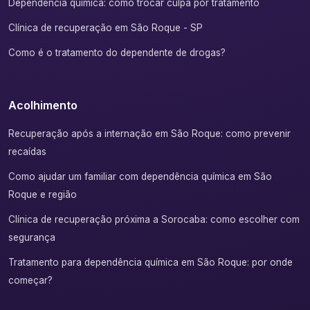
Dependência química: como trocar culpa por tratamento
Clínica de recuperação em São Roque - SP
Como é o tratamento do dependente de drogas?
Acolhimento
Recuperação após a internação em São Roque: como prevenir
recaídas
Como ajudar um familiar com dependência química em São
Roque e região
Clínica de recuperação próxima a Sorocaba: como escolher com
segurança
Tratamento para dependência química em São Roque: por onde
começar?