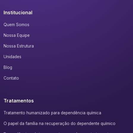
Institucional
Quem Somos
Nossa Equipe
Nossa Estrutura
Unidades
Blog
Contato
Tratamentos
Tratamento humanizado para dependência química
O papel da família na recuperação do dependente químico