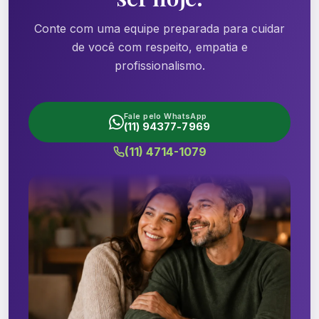
Conte com uma equipe preparada para cuidar
de você com respeito, empatia e
profissionalismo.
Fale pelo WhatsApp
(11) 94377-7969
(11) 4714-1079