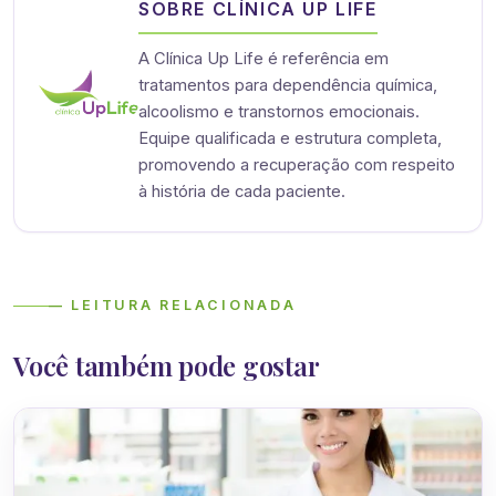
SOBRE CLÍNICA UP LIFE
A Clínica Up Life é referência em
tratamentos para dependência química,
alcoolismo e transtornos emocionais.
Equipe qualificada e estrutura completa,
promovendo a recuperação com respeito
à história de cada paciente.
— LEITURA RELACIONADA
Você também pode gostar