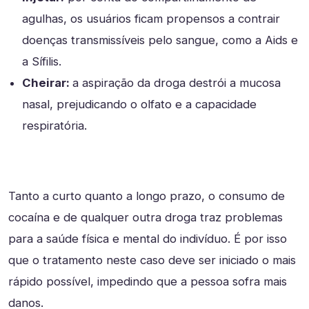
agulhas, os usuários ficam propensos a contrair
doenças transmissíveis pelo sangue, como a Aids e
a Sífilis.
Cheirar:
a aspiração da droga destrói a mucosa
nasal, prejudicando o olfato e a capacidade
respiratória.
Tanto a curto quanto a longo prazo, o consumo de
cocaína e de qualquer outra droga traz problemas
para a saúde física e mental do indivíduo. É por isso
que o tratamento neste caso deve ser iniciado o mais
rápido possível, impedindo que a pessoa sofra mais
danos.