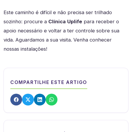
Este caminho é difícil e não precisa ser trilhado
sozinho: procure a
Clínica
Uplife
para receber o
apoio necessário e voltar a ter controle sobre sua
vida. Aguardamos a sua visita. Venha conhecer
nossas instalações!
COMPARTILHE ESTE ARTIGO