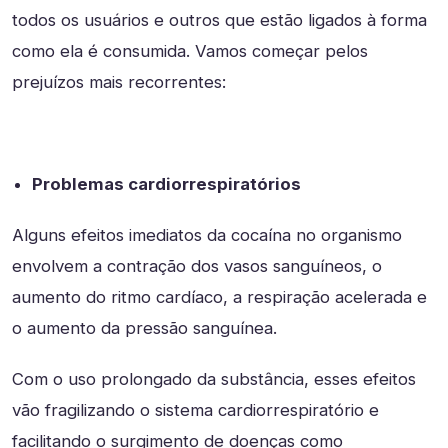
todos os usuários e outros que estão ligados à forma
como ela é consumida. Vamos começar pelos
prejuízos mais recorrentes:
Problemas cardiorrespiratórios
Alguns efeitos imediatos da cocaína no organismo
envolvem a contração dos vasos sanguíneos, o
aumento do ritmo cardíaco, a respiração acelerada e
o aumento da pressão sanguínea.
Com o uso prolongado da substância, esses efeitos
vão fragilizando o sistema cardiorrespiratório e
facilitando o surgimento de doenças como