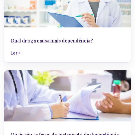
Dependência Química
Qual droga causa mais dependência?
Ler
Dependência Química
Quais são as fases do tratamento da dependência