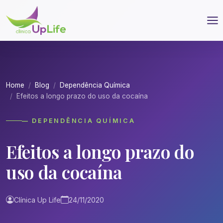
Home
Blog
Dependência Química
Efeitos a longo prazo do uso da cocaína
— DEPENDÊNCIA QUÍMICA
Efeitos a longo prazo do
uso da cocaína
Clínica Up Life
24/11/2020