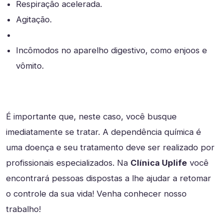
Respiração acelerada.
Agitação.
Incômodos no aparelho digestivo, como enjoos e
vômito.
É importante que, neste caso, você busque
imediatamente se tratar. A dependência química é
uma doença e seu tratamento deve ser realizado por
profissionais especializados. Na
Clínica Uplife
você
encontrará pessoas dispostas a lhe ajudar a retomar
o controle da sua vida! Venha conhecer nosso
trabalho!