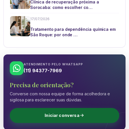
Clínica de recuperação próxima a
Sorocaba: como escolher co…
17/07/2026
Tratamento para dependência química em
São Roque: por onde …
ATENDIMENTO PELO WHATSAPP
(11) 94377-7969
Precisa de orientação?
Converse com nossa equipe de forma acolhedora e
sigilosa para esclarecer suas dúvidas.
Iniciar conversa