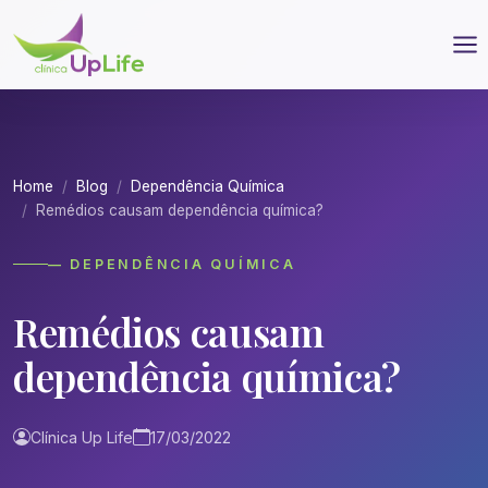
Home
Blog
Dependência Química
Remédios causam dependência química?
— DEPENDÊNCIA QUÍMICA
Remédios causam
dependência química?
Clínica Up Life
17/03/2022