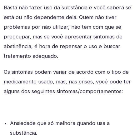
Basta não fazer uso da substância e você saberá se
está ou não dependente dela. Quem não tiver
problemas por não utilizar, não tem com que se
preocupar, mas se você apresentar sintomas de
abstinência, é hora de repensar o uso e buscar
tratamento adequado.
Os sintomas podem variar de acordo com o tipo de
medicamento usado, mas, nas crises, você pode ter
alguns dos seguintes sintomas/comportamentos:
Ansiedade que só melhora quando usa a
substância.