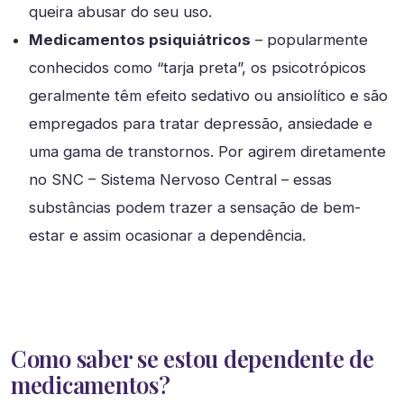
queira abusar do seu uso.
Medicamentos psiquiátricos
– popularmente
conhecidos como “tarja preta”, os psicotrópicos
geralmente têm efeito sedativo ou ansiolítico e são
empregados para tratar depressão, ansiedade e
uma gama de transtornos. Por agirem diretamente
no SNC – Sistema Nervoso Central – essas
substâncias podem trazer a sensação de bem-
estar e assim ocasionar a dependência.
Como saber se estou dependente de
medicamentos?