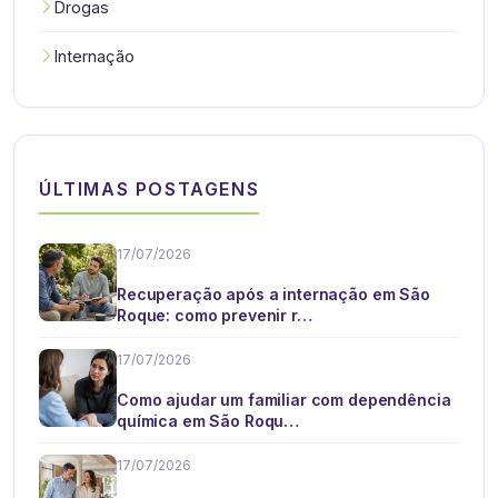
Drogas
Internação
ÚLTIMAS POSTAGENS
17/07/2026
Recuperação após a internação em São
Roque: como prevenir r…
17/07/2026
Como ajudar um familiar com dependência
química em São Roqu…
17/07/2026