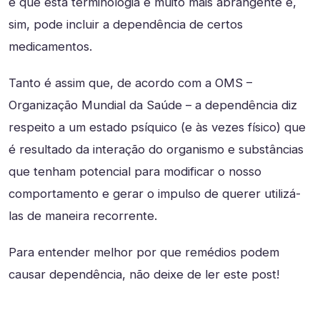
é que esta terminologia é muito mais abrangente e,
sim, pode incluir a dependência de certos
medicamentos.
Tanto é assim que, de acordo com a OMS –
Organização Mundial da Saúde – a dependência diz
respeito a um estado psíquico (e às vezes físico) que
é resultado da interação do organismo e substâncias
que tenham potencial para modificar o nosso
comportamento e gerar o impulso de querer utilizá-
las de maneira recorrente.
Para entender melhor por que remédios podem
causar dependência, não deixe de ler este post!