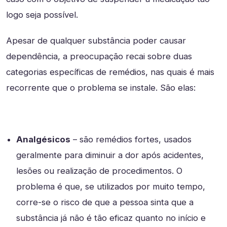
logo seja possível.
Apesar de qualquer substância poder causar
dependência, a preocupação recai sobre duas
categorias específicas de remédios, nas quais é mais
recorrente que o problema se instale. São elas:
Analgésicos
– são remédios fortes, usados
geralmente para diminuir a dor após acidentes,
lesões ou realização de procedimentos. O
problema é que, se utilizados por muito tempo,
corre-se o risco de que a pessoa sinta que a
substância já não é tão eficaz quanto no início e