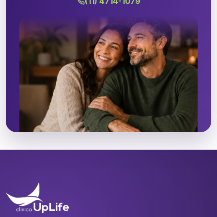
(11) 4714-1079