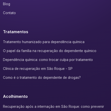
Blog
Contato
Tratamentos
Tratamento humanizado para dependência química
O papel da família na recuperação do dependente químico
Dependência química: como trocar culpa por tratamento
Clínica de recuperação em São Roque - SP
Como é o tratamento do dependente de drogas?
Acolhimento
Recuperação após a internação em São Roque: como prevenir