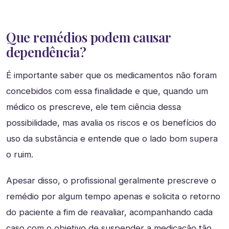
Que remédios podem causar
dependência?
É importante saber que os medicamentos não foram
concebidos com essa finalidade e que, quando um
médico os prescreve, ele tem ciência dessa
possibilidade, mas avalia os riscos e os benefícios do
uso da substância e entende que o lado bom supera
o ruim.
Apesar disso, o profissional geralmente prescreve o
remédio por algum tempo apenas e solicita o retorno
do paciente a fim de reavaliar, acompanhando cada
caso com o objetivo de suspender a medicação tão