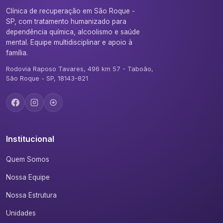
Clínica de recuperação em São Roque -
SP, com tratamento humanizado para
dependência química, alcoolismo e saúde
mental. Equipe multidisciplinar e apoio à
família.
Rodovia Raposo Tavares, 496 km 57 - Taboão,
São Roque - SP, 18143-821
Institucional
Quem Somos
Nossa Equipe
Nossa Estrutura
Unidades