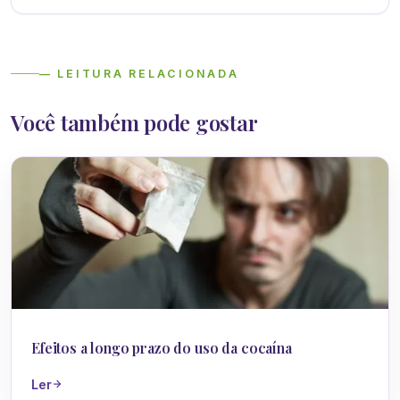
— LEITURA RELACIONADA
Você também pode gostar
Dependência Química
Efeitos a longo prazo do uso da cocaína
Ler