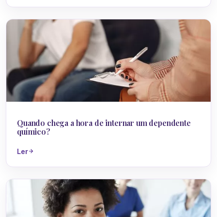
Dependência Química
Quando chega a hora de internar um dependente
químico?
Ler