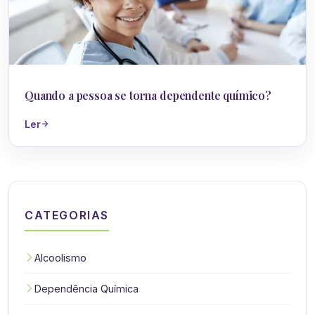
Dependência Química
Quando a pessoa se torna dependente químico?
Ler
CATEGORIAS
Alcoolismo
Dependência Química