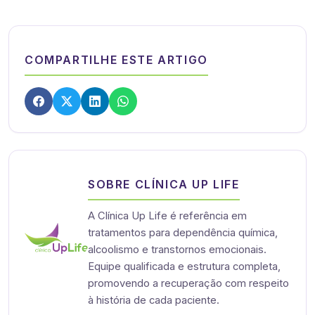
COMPARTILHE ESTE ARTIGO
SOBRE CLÍNICA UP LIFE
A Clínica Up Life é referência em
tratamentos para dependência química,
alcoolismo e transtornos emocionais.
Equipe qualificada e estrutura completa,
promovendo a recuperação com respeito
à história de cada paciente.