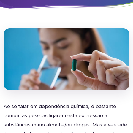
Ao se falar em dependência química, é bastante
comum as pessoas ligarem esta expressão a
substâncias como álcool e/ou drogas. Mas a verdade