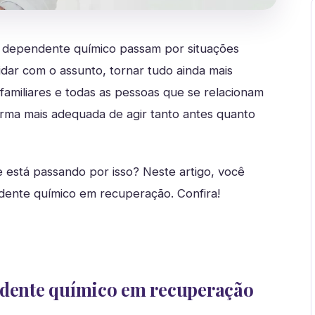
m dependente químico passam por situações
dar com o assunto, tornar tudo ainda mais
 familiares e todas as pessoas que se relacionam
orma mais adequada de agir tanto antes quanto
está passando por isso? Neste artigo, você
dente químico em recuperação. Confira!
endente químico em recuperação