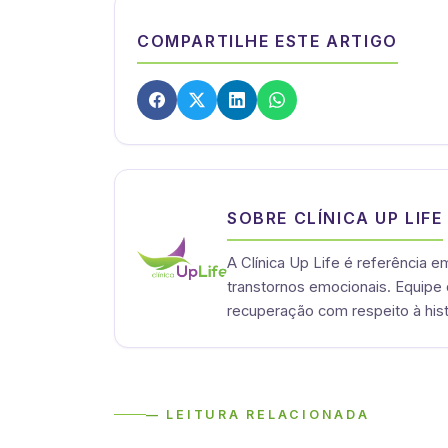
COMPARTILHE ESTE ARTIGO
SOBRE CLÍNICA UP LIFE
A Clínica Up Life é referência 
transtornos emocionais. Equipe 
recuperação com respeito à hist
— LEITURA RELACIONADA