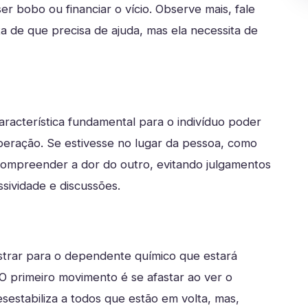
er bobo ou financiar o vício. Observe mais, fale
 de que precisa de ajuda, mas ela necessita de
racterística fundamental para o indivíduo poder
eração. Se estivesse no lugar da pessoa, como
compreender a dor do outro, evitando julgamentos
sividade e discussões.
trar para o dependente químico que estará
O primeiro movimento é se afastar ao ver o
estabiliza a todos que estão em volta, mas,