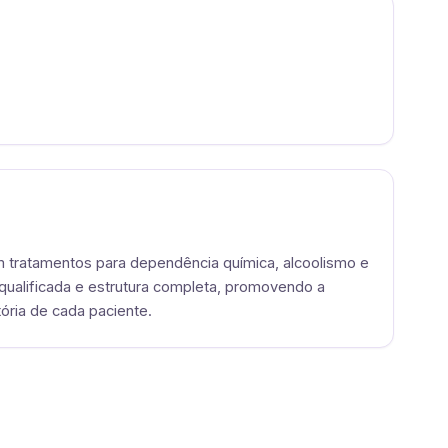
em tratamentos para dependência química, alcoolismo e
qualificada e estrutura completa, promovendo a
ória de cada paciente.