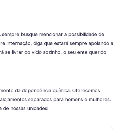
,
sempre busque mencionar a possibilidade de
re internação, diga que estará sempre apoiando a
se livrar do vício sozinho, o seu ente querido
tamento da dependência química. Oferecemos
m alojamentos separados para homens e mulheres.
 de nossas unidades!