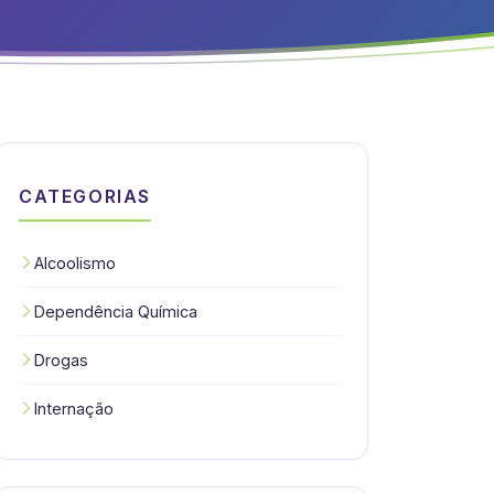
CATEGORIAS
Alcoolismo
Dependência Química
Drogas
Internação